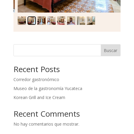
Buscar
Recent Posts
Corredor gastronómico
Museo de la gastronomía Yucateca
Korean Grill and Ice Cream
Recent Comments
No hay comentarios que mostrar.