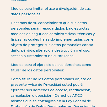
Medios para limitar el uso o divulgación de sus
datos personales:
Hacemos de su conocimiento que sus datos
personales serán resguardados bajo estrictas
medidas de seguridad administrativas, técnicas y
físicas las cuales han sido implementadas con el
objeto de proteger sus datos personales contra
daño, pérdida, alteración, destrucción o el uso,
acceso o tratamiento no autorizados.
Medios para el ejercicio de sus derechos como
titular de los datos personales:
Como titular de los datos personales objeto del
presente Aviso de Privacidad usted podrá
ejercitar sus derechos de acceso, rectificación,
cancelación u oposición (Derechos ARCO),
mismos que se consagran en la Ley Federal de
Protección de Datos Personales en Posesión de