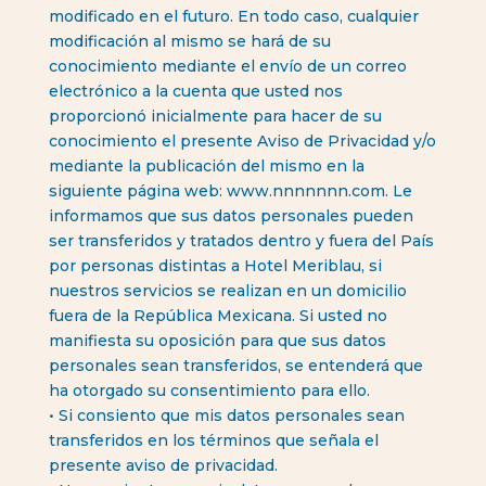
modificado en el futuro. En todo caso, cualquier
modificación al mismo se hará de su
conocimiento mediante el envío de un correo
electrónico a la cuenta que usted nos
proporcionó inicialmente para hacer de su
conocimiento el presente Aviso de Privacidad y/o
mediante la publicación del mismo en la
siguiente página web: www.nnnnnnn.com. Le
informamos que sus datos personales pueden
ser transferidos y tratados dentro y fuera del País
por personas distintas a Hotel Meriblau, si
nuestros servicios se realizan en un domicilio
fuera de la República Mexicana. Si usted no
manifiesta su oposición para que sus datos
personales sean transferidos, se entenderá que
ha otorgado su consentimiento para ello.
• Si consiento que mis datos personales sean
transferidos en los términos que señala el
presente aviso de privacidad.