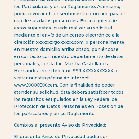
los Particulares y en su Reglamento. Asimismo,
podrá revocar el consentimiento otorgado para el
uso de sus datos personales. En cualquiera de
estos supuestos, puede realizar su solicitud
mediante el envío de un correo electrónico a la
dirección
xxxxxxx@xxxxxx.com
, o personalmente
en nuestro domicilio arriba citado, poniéndose
en contacto con nuestro departamento de datos
personales, con la Lic. Martha Castellanos
Hernández en el teléfono 999 XXXXXXXXXXX o
visitar nuestra página de internet
www.XXXXXXX.com. Con la finalidad de poder
atender su solicitud, ésta deberá satisfacer todos
los requisitos estipulados en la Ley Federal de
Protección de Datos Personales en Posesión de
los particulares y en su Reglamento.
Cambios al presente Aviso de Privacidad:
El presente Aviso de Privacidad podrá ser