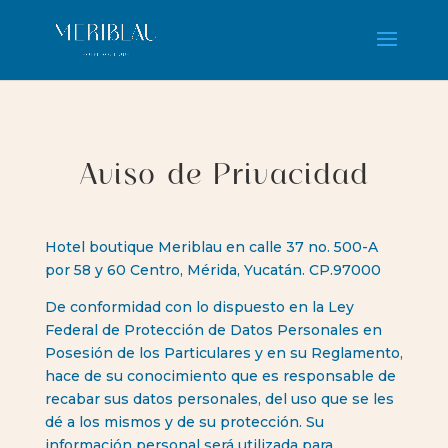
Aviso de Privacidad
Hotel boutique Meriblau en calle 37 no. 500-A
por 58 y 60 Centro, Mérida, Yucatán. CP.97000
De conformidad con lo dispuesto en la Ley
Federal de Protección de Datos Personales en
Posesión de los Particulares y en su Reglamento,
hace de su conocimiento que es responsable de
recabar sus datos personales, del uso que se les
dé a los mismos y de su protección. Su
información personal será utilizada para