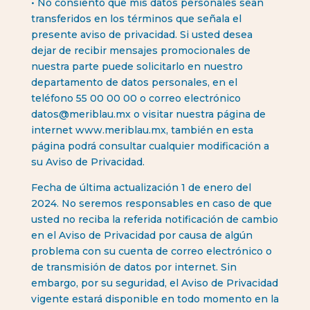
• No consiento que mis datos personales sean
transferidos en los términos que señala el
presente aviso de privacidad. Si usted desea
dejar de recibir mensajes promocionales de
nuestra parte puede solicitarlo en nuestro
departamento de datos personales, en el
teléfono 55 00 00 00 o correo electrónico
datos@meriblau.mx
o visitar nuestra página de
internet www.meriblau.mx, también en esta
página podrá consultar cualquier modificación a
su Aviso de Privacidad.
Fecha de última actualización 1 de enero del
2024. No seremos responsables en caso de que
usted no reciba la referida notificación de cambio
en el Aviso de Privacidad por causa de algún
problema con su cuenta de correo electrónico o
de transmisión de datos por internet. Sin
embargo, por su seguridad, el Aviso de Privacidad
vigente estará disponible en todo momento en la