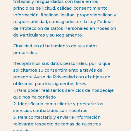
tratados y resguardados con base en los
principios de licitud, calidad, consentimiento,
información, finalidad, lealtad, proporcionalidad y
responsabilidad, consagrados en la Ley Federal
de Protección de Datos Personales en Posesión
de Particulares y su Reglamento.
Finalidad en el tratamiento de sus datos
personales:
Recopilamos sus datos personales, por lo que
solicitamos su consentimiento a través del
presente Aviso de Privacidad con el objeto de
utilizarlos para los siguientes fines:
1. Para poder realizar los servicios de hospedaje
que nos ha confiado
2. Identificarlo como cliente y prestarle los
servicios contratados con nosotros
3. Para contactarlo y enviarle información
relevante respecto de temas de nuestros
servicios.