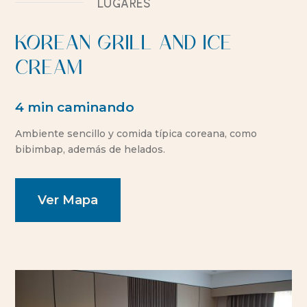
Lugares
KOREAN GRILL AND ICE
CREAM
4 min caminando
Ambiente sencillo y comida típica coreana, como
bibimbap, además de helados.
Ver Mapa