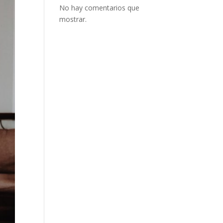
No hay comentarios que
mostrar.