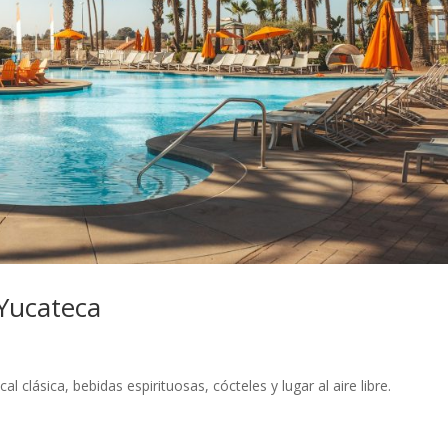
Yucateca
clásica, bebidas espirituosas, cócteles y lugar al aire libre.